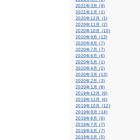
2021年3月 (9)
2021年1月 (1)
2020年12月 (1)
2020年11月 (2)
2020年10月 (10)
2020年9月 (13)
2020年8月 (7)
2020年7月 (7)
2020年6月 (6)
2020年5月 (1)
2020年4月 (2)
2020年3月 (13)
2020年2月 (3)
2020年1月 (8)
2019年12月 (6)
2019年11月 (6)
2019年10月 (12)
2019年9月 (14)
2019年8月 (6)
2019年7月 (7)
2019年6月 (7)
2019年5月 (5)