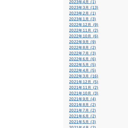
2023年4月 (1)
2023年3月 (13)
2023年2月 (1)
2023年1月 (3)
2022年12月 (9)
2022年11月 (2)
2022年10月 (6)
2022年9月 (9)
2022年8月 (2)
2022年7月 (3)
2022年6月 (6)
2022年5月 (5)
2022年4月 (5)
2022年3月 (16)
2021年12月 (5)
2021年11月 (2)
2021年10月 (3)
2021年9月 (4)
2021年8月 (2)
2021年7月 (2)
2021年6月 (2)
2021年5月 (3)
2021年4月 (2)