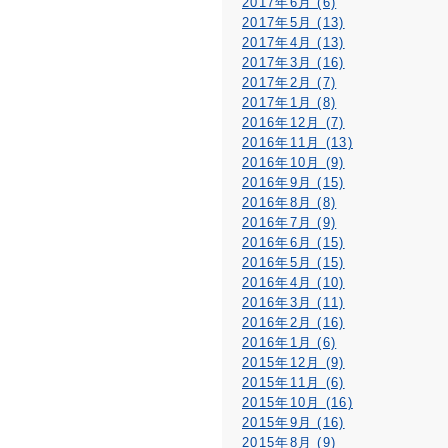
2017年6月 (6)
2017年5月 (13)
2017年4月 (13)
2017年3月 (16)
2017年2月 (7)
2017年1月 (8)
2016年12月 (7)
2016年11月 (13)
2016年10月 (9)
2016年9月 (15)
2016年8月 (8)
2016年7月 (9)
2016年6月 (15)
2016年5月 (15)
2016年4月 (10)
2016年3月 (11)
2016年2月 (16)
2016年1月 (6)
2015年12月 (9)
2015年11月 (6)
2015年10月 (16)
2015年9月 (16)
2015年8月 (9)