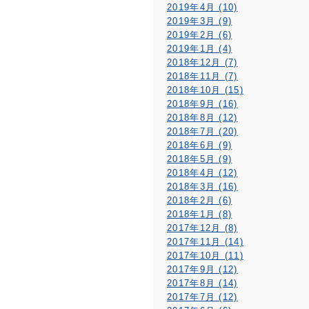
2019年4月 (10)
2019年3月 (9)
2019年2月 (6)
2019年1月 (4)
2018年12月 (7)
2018年11月 (7)
2018年10月 (15)
2018年9月 (16)
2018年8月 (12)
2018年7月 (20)
2018年6月 (9)
2018年5月 (9)
2018年4月 (12)
2018年3月 (16)
2018年2月 (6)
2018年1月 (8)
2017年12月 (8)
2017年11月 (14)
2017年10月 (11)
2017年9月 (12)
2017年8月 (14)
2017年7月 (12)