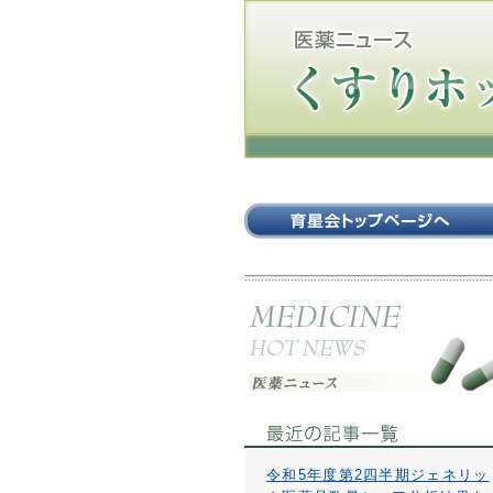
令和5年度第2四半期ジェネリッ