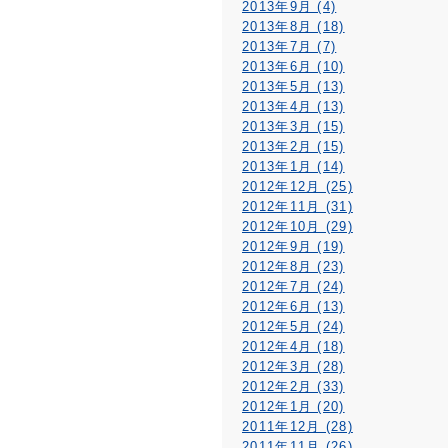
2013年9月 (4)
2013年8月 (18)
2013年7月 (7)
2013年6月 (10)
2013年5月 (13)
2013年4月 (13)
2013年3月 (15)
2013年2月 (15)
2013年1月 (14)
2012年12月 (25)
2012年11月 (31)
2012年10月 (29)
2012年9月 (19)
2012年8月 (23)
2012年7月 (24)
2012年6月 (13)
2012年5月 (24)
2012年4月 (18)
2012年3月 (28)
2012年2月 (33)
2012年1月 (20)
2011年12月 (28)
2011年11月 (26)