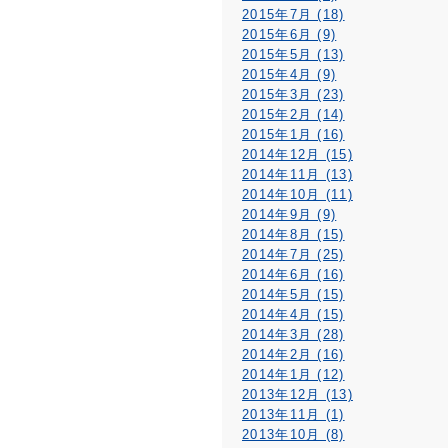
2015年7月 (18)
2015年6月 (9)
2015年5月 (13)
2015年4月 (9)
2015年3月 (23)
2015年2月 (14)
2015年1月 (16)
2014年12月 (15)
2014年11月 (13)
2014年10月 (11)
2014年9月 (9)
2014年8月 (15)
2014年7月 (25)
2014年6月 (16)
2014年5月 (15)
2014年4月 (15)
2014年3月 (28)
2014年2月 (16)
2014年1月 (12)
2013年12月 (13)
2013年11月 (1)
2013年10月 (8)