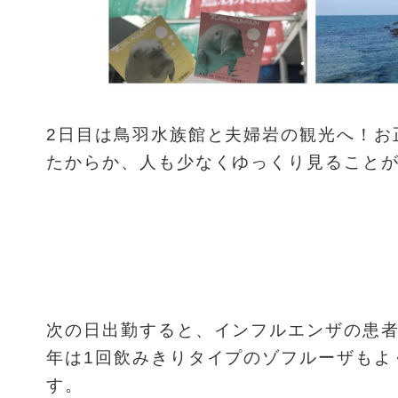
2日目は鳥羽水族館と夫婦岩の観光へ！お
たからか、人も少なくゆっくり見ること
次の日出勤すると、インフルエンザの患者
年は1回飲みきりタイプのゾフルーザもよ
す。