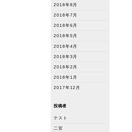
2018年8月
2018年7月
2018年6月
2018年5月
2018年4月
2018年3月
2018年2月
2018年1月
2017年12月
投稿者
テスト
二宮