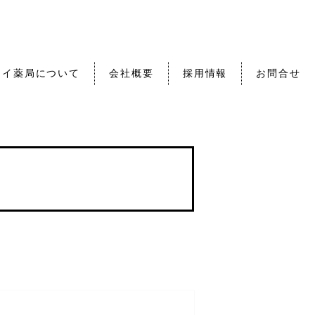
セイ薬局について
会社概要
採用情報
お問合せ