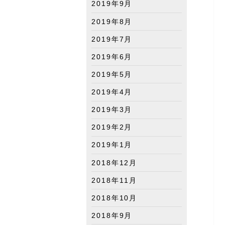
2019年9月
2019年8月
2019年7月
2019年6月
2019年5月
2019年4月
2019年3月
2019年2月
2019年1月
2018年12月
2018年11月
2018年10月
2018年9月