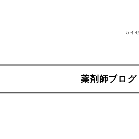
カイ
薬剤師ブログ