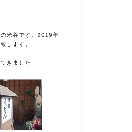
の米谷です。2019年
い致します。
ってきました。