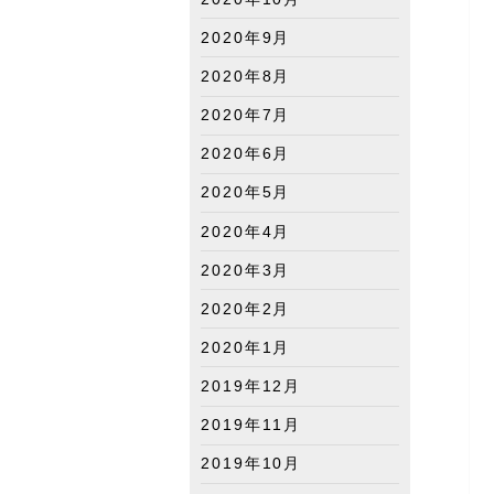
2020年9月
2020年8月
2020年7月
2020年6月
2020年5月
2020年4月
2020年3月
2020年2月
2020年1月
2019年12月
2019年11月
2019年10月