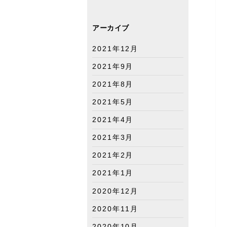
アーカイブ
2021年12月
2021年9月
2021年8月
2021年5月
2021年4月
2021年3月
2021年2月
2021年1月
2020年12月
2020年11月
2020年10月