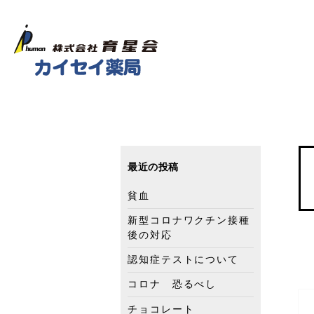
最近の投稿
貧血
新型コロナワクチン接種
後の対応
認知症テストについて
コロナ 恐るべし
チョコレート