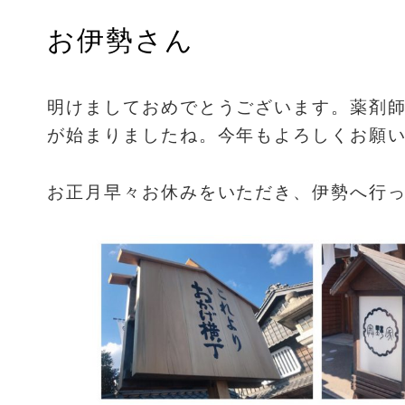
お伊勢さん
明けましておめでとうございます。薬剤師
が始まりましたね。今年もよろしくお願
お正月早々お休みをいただき、伊勢へ行