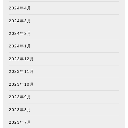
2024年4月
2024年3月
2024年2月
2024年1月
2023年12月
2023年11月
2023年10月
2023年9月
2023年8月
2023年7月