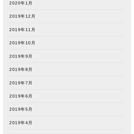
2020年1月
2019年12月
2019年11月
2019年10月
2019年9月
2019年8月
2019年7月
2019年6月
2019年5月
2019年4月