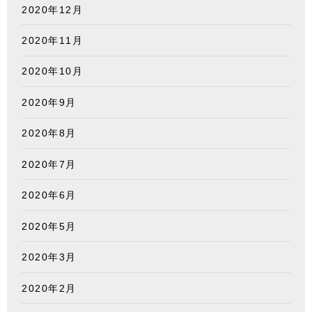
2020年12月
2020年11月
2020年10月
2020年9月
2020年8月
2020年7月
2020年6月
2020年5月
2020年3月
2020年2月