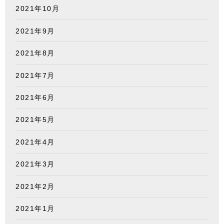
2021年10月
2021年9月
2021年8月
2021年7月
2021年6月
2021年5月
2021年4月
2021年3月
2021年2月
2021年1月