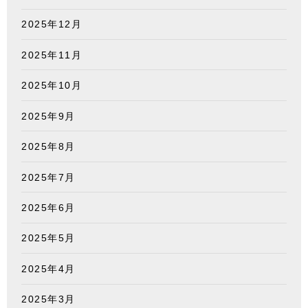
2025年12月
2025年11月
2025年10月
2025年9月
2025年8月
2025年7月
2025年6月
2025年5月
2025年4月
2025年3月