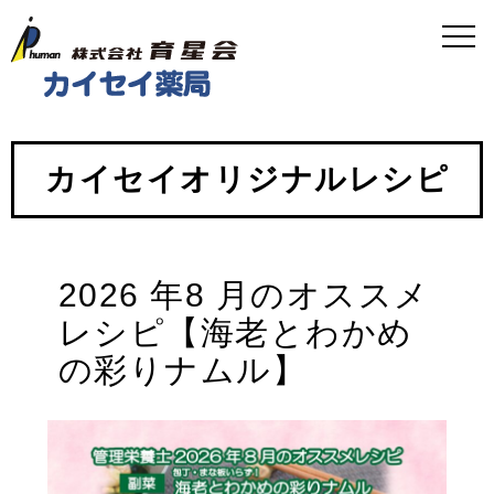
カイセイオリジナルレシピ
2026 年8 月のオススメ
レシピ【海老とわかめ
の彩りナムル】