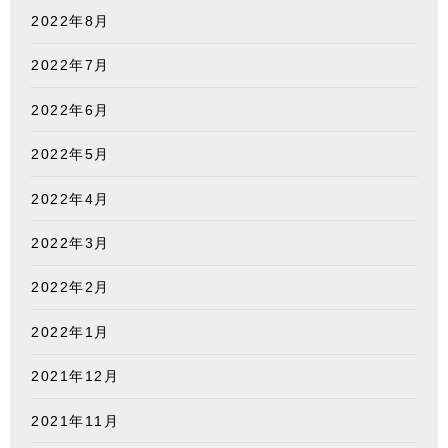
2022年8月
2022年7月
2022年6月
2022年5月
2022年4月
2022年3月
2022年2月
2022年1月
2021年12月
2021年11月