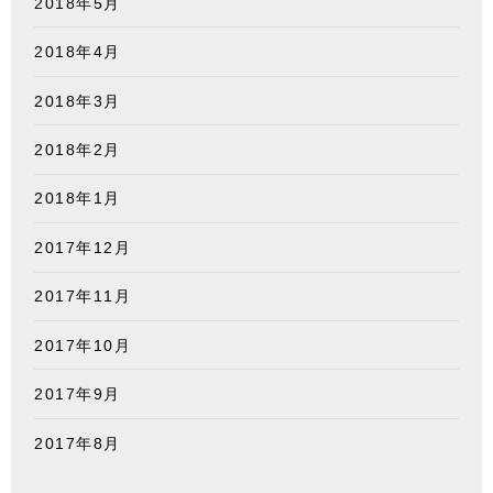
2018年5月
2018年4月
2018年3月
2018年2月
2018年1月
2017年12月
2017年11月
2017年10月
2017年9月
2017年8月