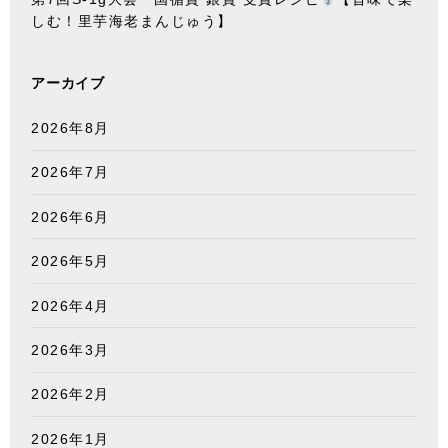
しむ！里芋海老まんじゅう】
アーカイブ
2026年8月
2026年7月
2026年6月
2026年5月
2026年4月
2026年3月
2026年2月
2026年1月