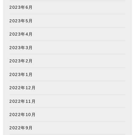
2023年6月
2023年5月
2023年4月
2023年3月
2023年2月
2023年1月
2022年12月
2022年11月
2022年10月
2022年9月