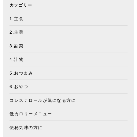
カテゴリー
1.主食
2.主菜
3.副菜
4.汁物
5.おつまみ
6.おやつ
コレステロールが気になる方に
低カロリーメニュー
便秘気味の方に