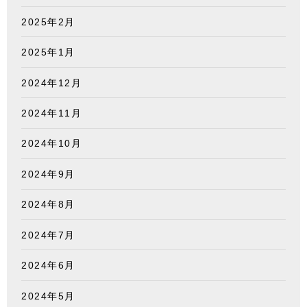
2025年2月
2025年1月
2024年12月
2024年11月
2024年10月
2024年9月
2024年8月
2024年7月
2024年6月
2024年5月