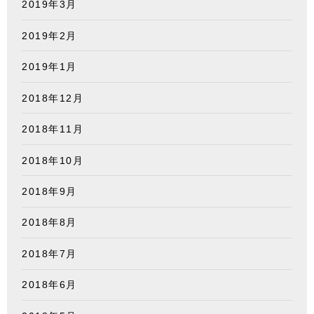
2019年3月
2019年2月
2019年1月
2018年12月
2018年11月
2018年10月
2018年9月
2018年8月
2018年7月
2018年6月