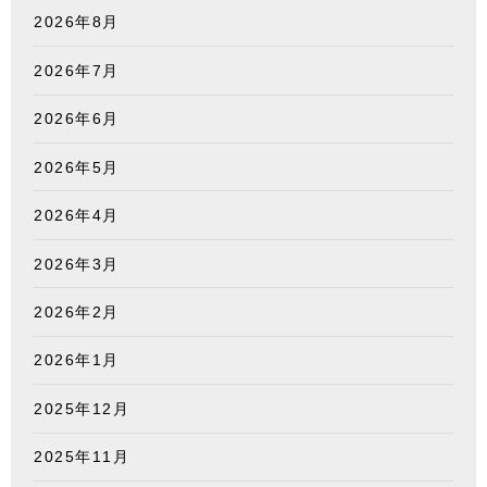
2026年8月
2026年7月
2026年6月
2026年5月
2026年4月
2026年3月
2026年2月
2026年1月
2025年12月
2025年11月