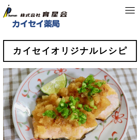
カイセイオリジナルレシピ