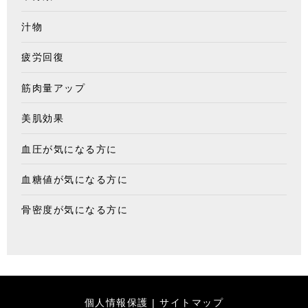
汁物
疲労回復
筋肉量アップ
美肌効果
血圧が気になる方に
血糖値が気になる方に
骨密度が気になる方に
個人情報保護
|
サイトマップ