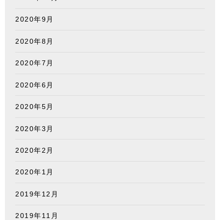
2020年9月
2020年8月
2020年7月
2020年6月
2020年5月
2020年3月
2020年2月
2020年1月
2019年12月
2019年11月