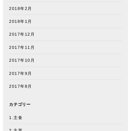
2018年2月
2018年1月
2017年12月
2017年11月
2017年10月
2017年9月
2017年8月
カテゴリー
1.主食
2.主菜