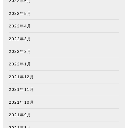
2022年6月
2022年5月
2022年4月
2022年3月
2022年2月
2022年1月
2021年12月
2021年11月
2021年10月
2021年9月
2021年8月