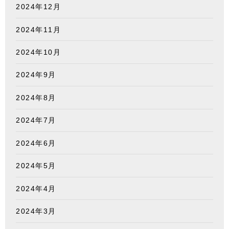
2024年12月
2024年11月
2024年10月
2024年9月
2024年8月
2024年7月
2024年6月
2024年5月
2024年4月
2024年3月