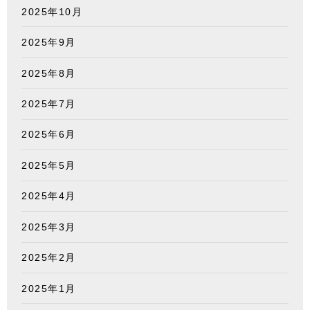
2025年10月
2025年9月
2025年8月
2025年7月
2025年6月
2025年5月
2025年4月
2025年3月
2025年2月
2025年1月