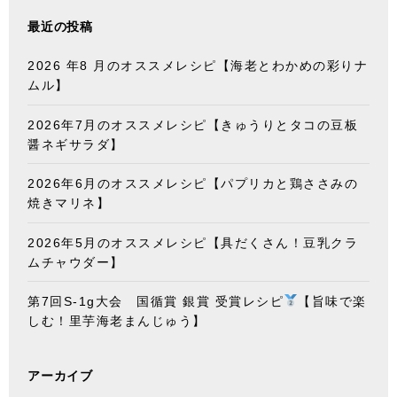
最近の投稿
2026 年8 月のオススメレシピ【海老とわかめの彩りナ
ムル】
2026年7月のオススメレシピ【きゅうりとタコの豆板
醤ネギサラダ】
2026年6月のオススメレシピ【パプリカと鶏ささみの
焼きマリネ】
2026年5月のオススメレシピ【具だくさん！豆乳クラ
ムチャウダー】
第7回S-1g大会 国循賞 銀賞 受賞レシピ
【旨味で楽
しむ！里芋海老まんじゅう】
アーカイブ