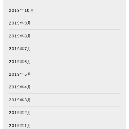
2019年10月
2019年9月
2019年8月
2019年7月
2019年6月
2019年5月
2019年4月
2019年3月
2019年2月
2019年1月