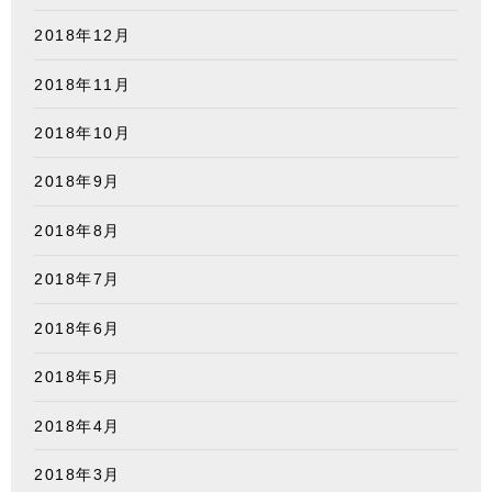
2018年12月
2018年11月
2018年10月
2018年9月
2018年8月
2018年7月
2018年6月
2018年5月
2018年4月
2018年3月