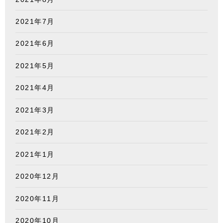
2021年7月
2021年6月
2021年5月
2021年4月
2021年3月
2021年2月
2021年1月
2020年12月
2020年11月
2020年10月