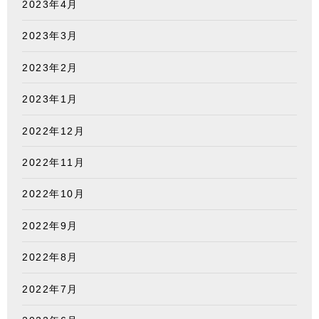
2023年4月
2023年3月
2023年2月
2023年1月
2022年12月
2022年11月
2022年10月
2022年9月
2022年8月
2022年7月