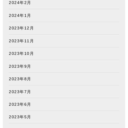
2024年2月
2024年1月
2023年12月
2023年11月
2023年10月
2023年9月
2023年8月
2023年7月
2023年6月
2023年5月