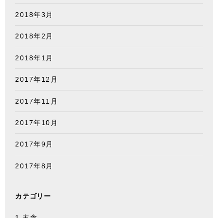
2018年3月
2018年2月
2018年1月
2017年12月
2017年11月
2017年10月
2017年9月
2017年8月
カテゴリー
1.主食