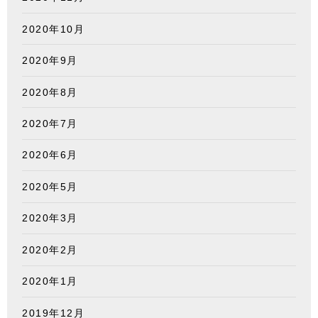
2020年10月
2020年9月
2020年8月
2020年7月
2020年6月
2020年5月
2020年3月
2020年2月
2020年1月
2019年12月