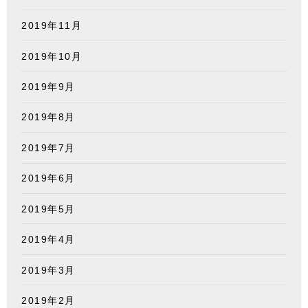
2019年11月
2019年10月
2019年9月
2019年8月
2019年7月
2019年6月
2019年5月
2019年4月
2019年3月
2019年2月