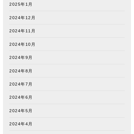
2025年1月
2024年12月
2024年11月
2024年10月
2024年9月
2024年8月
2024年7月
2024年6月
2024年5月
2024年4月