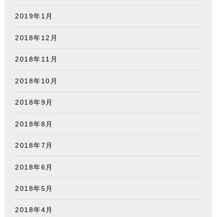
2019年1月
2018年12月
2018年11月
2018年10月
2018年9月
2018年8月
2018年7月
2018年6月
2018年5月
2018年4月