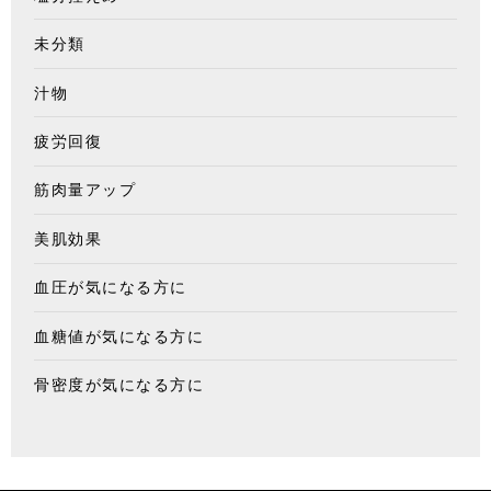
未分類
汁物
疲労回復
筋肉量アップ
美肌効果
血圧が気になる方に
血糖値が気になる方に
骨密度が気になる方に