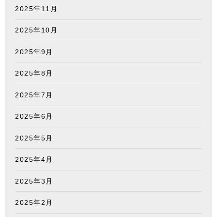
2025年11月
2025年10月
2025年9月
2025年8月
2025年7月
2025年6月
2025年5月
2025年4月
2025年3月
2025年2月