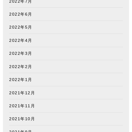
2022年7月
2022年6月
2022年5月
2022年4月
2022年3月
2022年2月
2022年1月
2021年12月
2021年11月
2021年10月
2021年9月