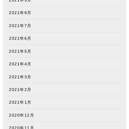
2021年8月
2021年7月
2021年6月
2021年5月
2021年4月
2021年3月
2021年2月
2021年1月
2020年12月
2020年11月