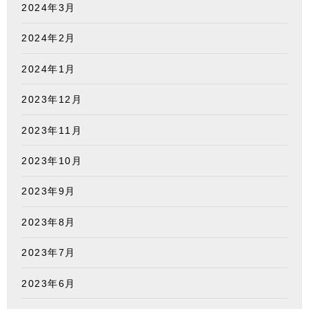
2024年3月
2024年2月
2024年1月
2023年12月
2023年11月
2023年10月
2023年9月
2023年8月
2023年7月
2023年6月