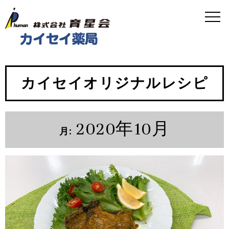
カイセイオリジナルレシピ
2020年10月
月: