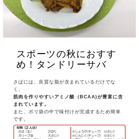
スポーツの秋におすす
め！タンドリーサバ
さばには、良質な脂が含まれているだけでな
く、
筋肉を作りやすいアミノ酸（BCAA)が豊富に含
まれています。
また、ポリ袋の中で味付けが完成するため簡単
です。