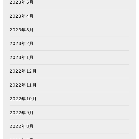
2023年5月
2023年4月
2023年3月
2023年2月
2023年1月
2022年12月
2022年11月
2022年10月
2022年9月
2022年8月