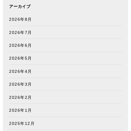
アーカイブ
2026年8月
2026年7月
2026年6月
2026年5月
2026年4月
2026年3月
2026年2月
2026年1月
2025年12月