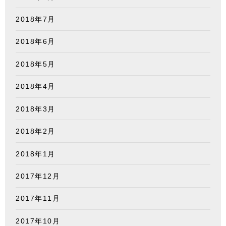
2018年7月
2018年6月
2018年5月
2018年4月
2018年3月
2018年2月
2018年1月
2017年12月
2017年11月
2017年10月