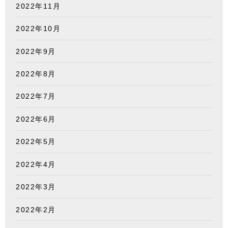
2022年11月
2022年10月
2022年9月
2022年8月
2022年7月
2022年6月
2022年5月
2022年4月
2022年3月
2022年2月