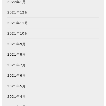
2022年1月
2021年12月
2021年11月
2021年10月
2021年9月
2021年8月
2021年7月
2021年6月
2021年5月
2021年4月