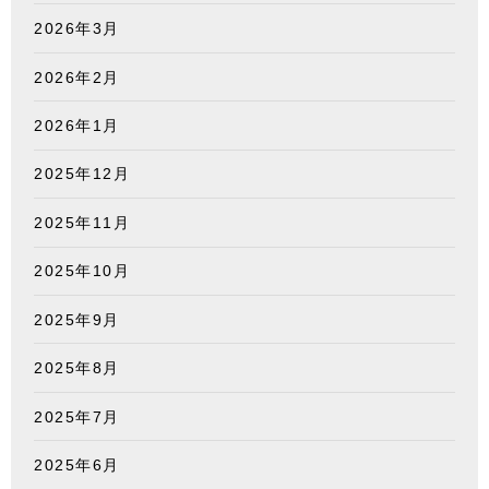
2026年3月
2026年2月
2026年1月
2025年12月
2025年11月
2025年10月
2025年9月
2025年8月
2025年7月
2025年6月