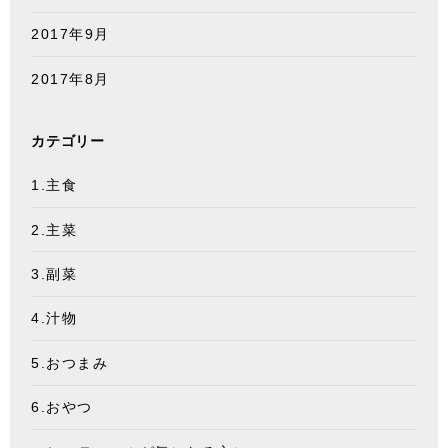
2017年9月
2017年8月
カテゴリー
1.主食
2.主菜
3.副菜
4.汁物
5.おつまみ
6.おやつ