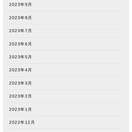
2023年9月
2023年8月
2023年7月
2023年6月
2023年5月
2023年4月
2023年3月
2023年2月
2023年1月
2022年12月