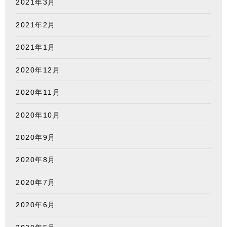
2021年3月
2021年2月
2021年1月
2020年12月
2020年11月
2020年10月
2020年9月
2020年8月
2020年7月
2020年6月