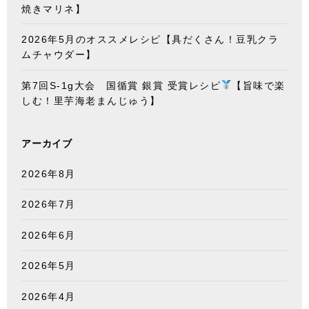
焼きマリネ】
2026年5月のオススメレシピ【具だくさん！豆乳クラ
ムチャウダー】
第7回S-1g大会 国循賞 銀賞 受賞レシピ
【旨味で楽
しむ！里芋海老まんじゅう】
アーカイブ
2026年8月
2026年7月
2026年6月
2026年5月
2026年4月