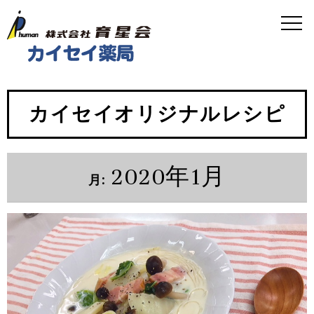
カイセイオリジナルレシピ
2020年1月
月: