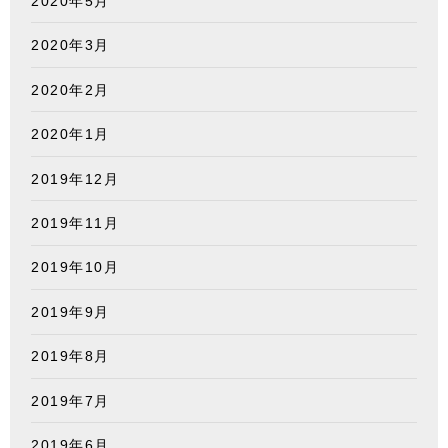
2020年5月
2020年3月
2020年2月
2020年1月
2019年12月
2019年11月
2019年10月
2019年9月
2019年8月
2019年7月
2019年6月