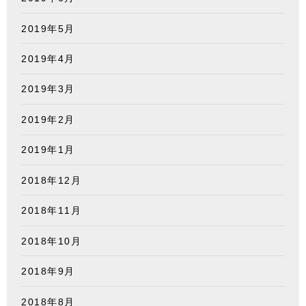
2019年5月
2019年4月
2019年3月
2019年2月
2019年1月
2018年12月
2018年11月
2018年10月
2018年9月
2018年8月