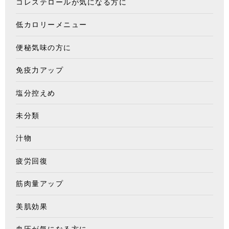
コレステロールが気になる方に
低カロリーメニュー
便秘気味の方に
免疫力アップ
塩分控えめ
未分類
汁物
疲労回復
筋肉量アップ
美肌効果