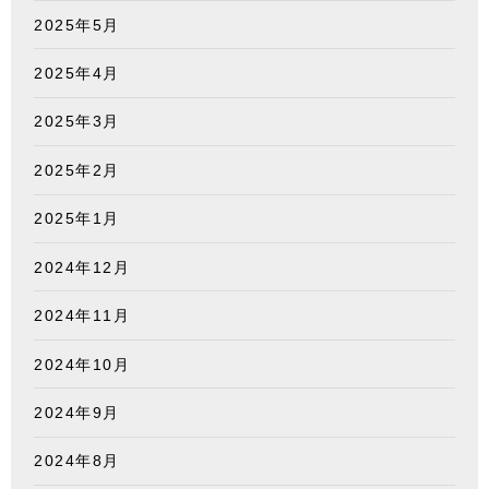
2025年5月
2025年4月
2025年3月
2025年2月
2025年1月
2024年12月
2024年11月
2024年10月
2024年9月
2024年8月