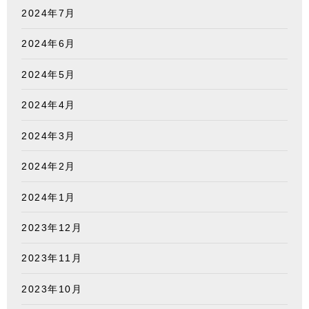
2024年7月
2024年6月
2024年5月
2024年4月
2024年3月
2024年2月
2024年1月
2023年12月
2023年11月
2023年10月