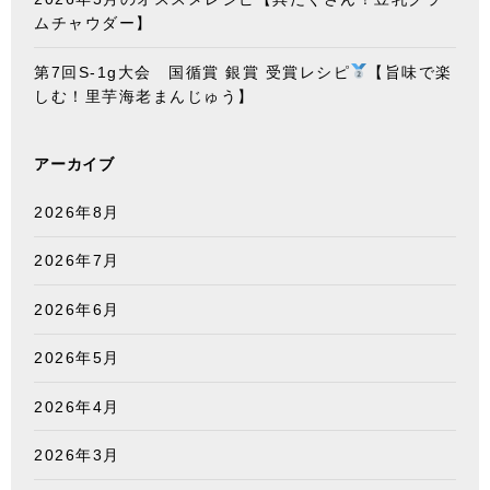
ムチャウダー】
第7回S-1g大会 国循賞 銀賞 受賞レシピ
【旨味で楽
しむ！里芋海老まんじゅう】
アーカイブ
2026年8月
2026年7月
2026年6月
2026年5月
2026年4月
2026年3月