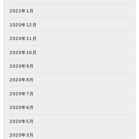
2021年1月
2020年12月
2020年11月
2020年10月
2020年9月
2020年8月
2020年7月
2020年6月
2020年5月
2020年3月