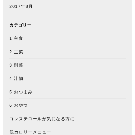
2017年8月
カテゴリー
1.主食
2.主菜
3.副菜
4.汁物
5.おつまみ
6.おやつ
コレステロールが気になる方に
低カロリーメニュー