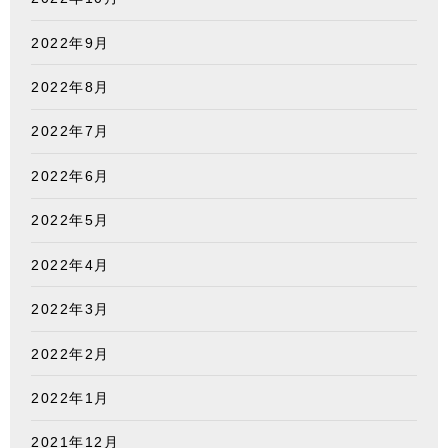
2022年9月
2022年8月
2022年7月
2022年6月
2022年5月
2022年4月
2022年3月
2022年2月
2022年1月
2021年12月