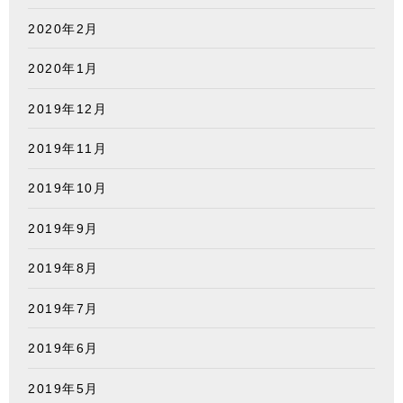
2020年2月
2020年1月
2019年12月
2019年11月
2019年10月
2019年9月
2019年8月
2019年7月
2019年6月
2019年5月