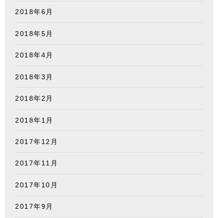
2018年6月
2018年5月
2018年4月
2018年3月
2018年2月
2018年1月
2017年12月
2017年11月
2017年10月
2017年9月