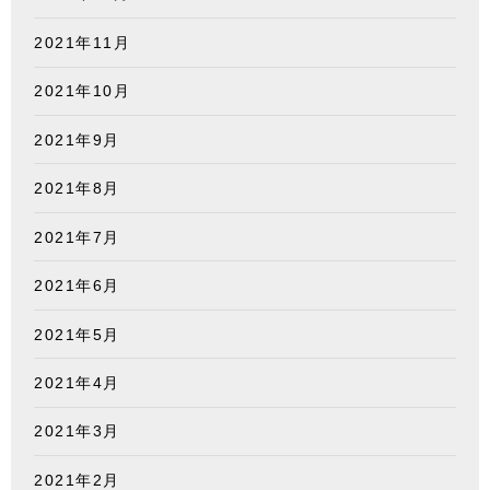
2021年11月
2021年10月
2021年9月
2021年8月
2021年7月
2021年6月
2021年5月
2021年4月
2021年3月
2021年2月