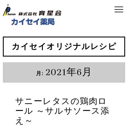
カイセイオリジナルレシピ
2021年6月
月:
サニーレタスの鶏肉ロ
ール ～サルサソース添
え～