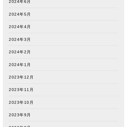
2024年6月
2024年5月
2024年4月
2024年3月
2024年2月
2024年1月
2023年12月
2023年11月
2023年10月
2023年9月