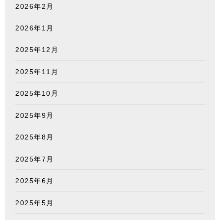
2026年2月
2026年1月
2025年12月
2025年11月
2025年10月
2025年9月
2025年8月
2025年7月
2025年6月
2025年5月