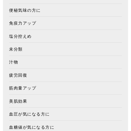
便秘気味の方に
免疫力アップ
塩分控えめ
未分類
汁物
疲労回復
筋肉量アップ
美肌効果
血圧が気になる方に
血糖値が気になる方に