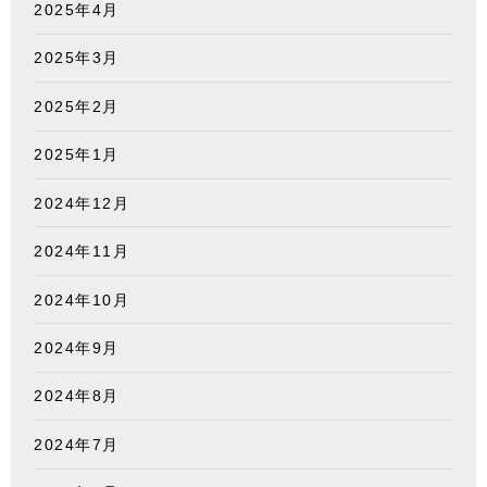
2025年4月
2025年3月
2025年2月
2025年1月
2024年12月
2024年11月
2024年10月
2024年9月
2024年8月
2024年7月