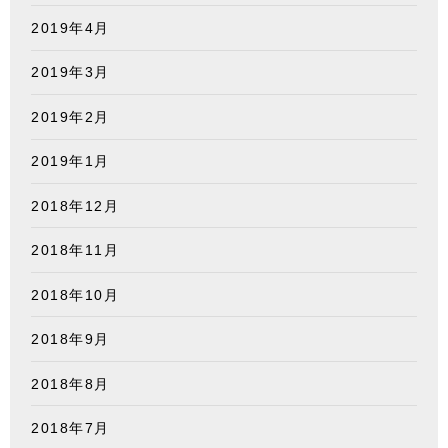
2019年4月
2019年3月
2019年2月
2019年1月
2018年12月
2018年11月
2018年10月
2018年9月
2018年8月
2018年7月