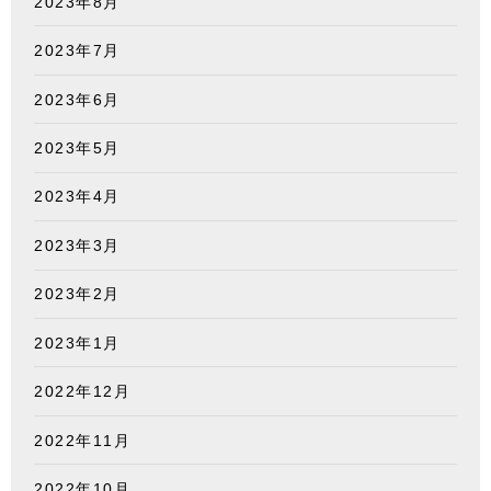
2023年8月
2023年7月
2023年6月
2023年5月
2023年4月
2023年3月
2023年2月
2023年1月
2022年12月
2022年11月
2022年10月