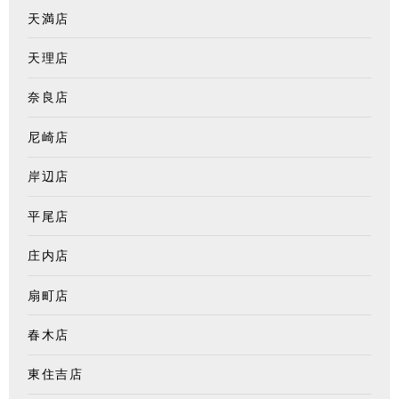
天満店
天理店
奈良店
尼崎店
岸辺店
平尾店
庄内店
扇町店
春木店
東住吉店