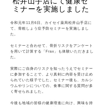
松井山手店にて健康セ
ミナーを実施しました
令和元年11月6日、カイセイ薬局松井山手店に
て、骨粗しょう症予防セミナーを実施しまし
た。
セミナーと合わせて、骨折リスクをアンケート
を用いて計算する「Frax」も体験いただきまし
た。
実際にご自身のリスクを知ったうえでセミナー
に参加することで、より真剣に内容を受け止め
られていた様子でした。セミナー後も、カルシ
ウムやリンについての、食事に関する質問が多
く寄せられました。
今後も地域の皆様の健康増進に向け、興味を持