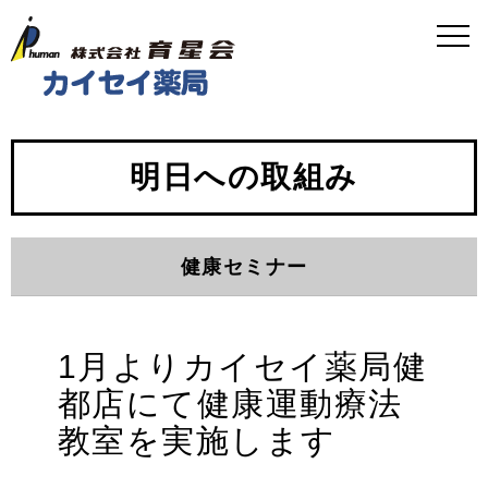
明日への取組み
健康セミナー
1月よりカイセイ薬局健
都店にて健康運動療法
教室を実施します