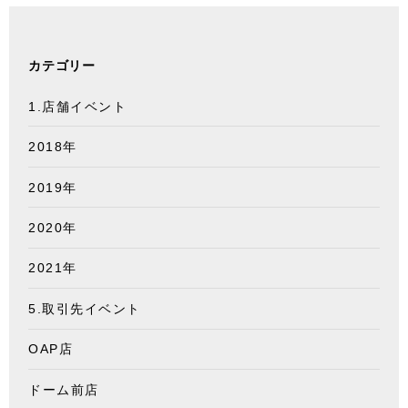
カテゴリー
1.店舗イベント
2018年
2019年
2020年
2021年
5.取引先イベント
OAP店
ドーム前店