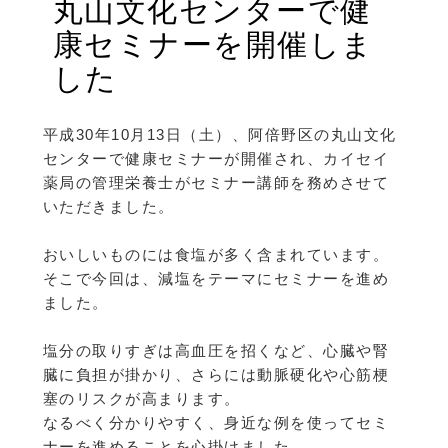
丸山文化センターで健
康セミナーを開催しま
した
平成30年10月13日（土）、阿倍野区の丸山文化
センターで健康セミナーが開催され、カイセイ
薬局の管理栄養士がセミナー講師を務めさせて
いただきました。
おいしいものには食塩が多く含まれています。
そこで今回は、減塩をテーマにセミナーを進め
ました。
塩分の取りすぎは高血圧を招くなど、心臓や腎
臓に負担が掛かり、さらには動脈硬化や心筋梗
塞のリスクが高まります。
なるべく分かりやすく、身近な例を使ってセミ
ナーを進めることを心掛けました。