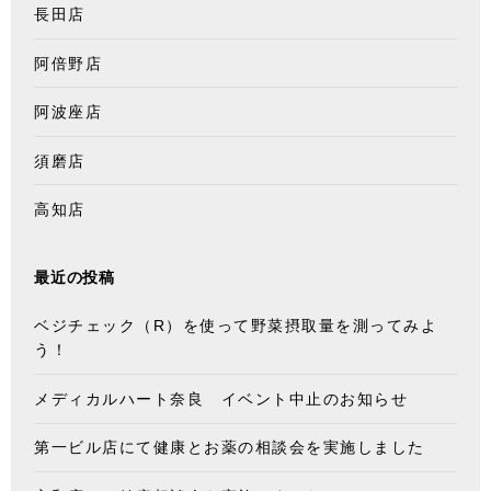
長田店
阿倍野店
阿波座店
須磨店
高知店
最近の投稿
ベジチェック（R）を使って野菜摂取量を測ってみよ
う！
メディカルハート奈良 イベント中止のお知らせ
第一ビル店にて健康とお薬の相談会を実施しました