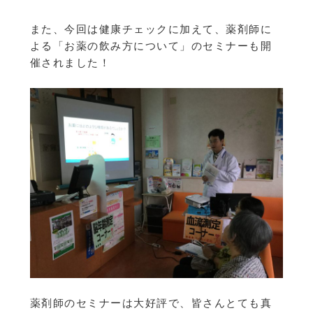
また、今回は健康チェックに加えて、薬剤師に
よる「お薬の飲み方について」のセミナーも開
催されました！
薬剤師のセミナーは大好評で、皆さんとても真