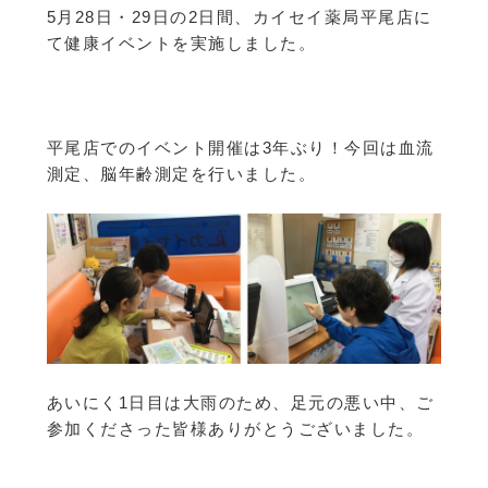
5月28日・29日の2日間、カイセイ薬局平尾店に
て健康イベントを実施しました。
平尾店でのイベント開催は3年ぶり！今回は血流
測定、脳年齢測定を行いました。
あいにく1日目は大雨のため、足元の悪い中、ご
参加くださった皆様ありがとうございました。