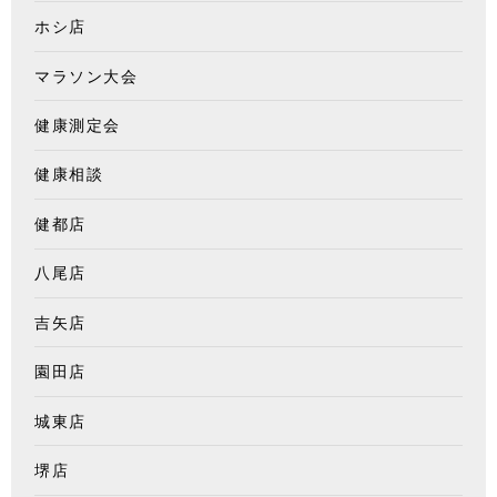
ホシ店
マラソン大会
健康測定会
健康相談
健都店
八尾店
吉矢店
園田店
城東店
堺店