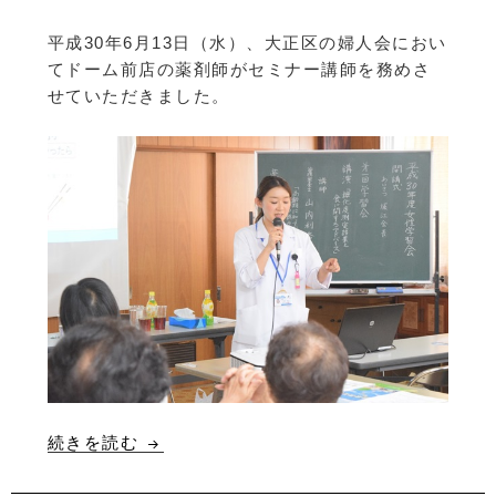
平成30年6月13日（水）、大正区の婦人会におい
てドーム前店の薬剤師がセミナー講師を務めさ
せていただきました。
続きを読む
大正区婦人会においてセミナーを開催しま