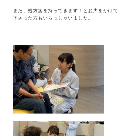
また、処方箋を持ってきます！とお声をかけて
下さった方もいらっしゃいました。