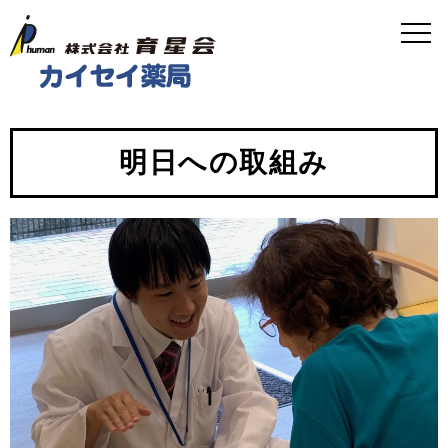
明日への取組み