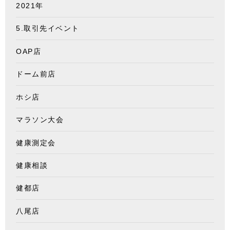
2021年
5.取引先イベント
OAP店
ドーム前店
ホシ店
マラソン大会
健康測定会
健康相談
健都店
八尾店