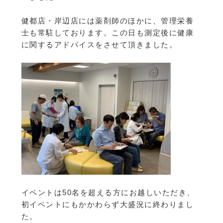
健都店・岸辺店には薬剤師のほかに、管理栄養
士も常駐しております。この日も測定後に健康
に関するアドバイスをさせて頂きました。
イベントは50名を超える方にお越しいただき、
初イベントにもかかわらず大盛況に終わりまし
た。