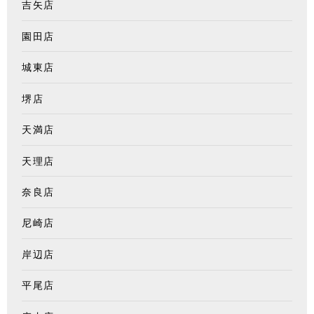
吉矢店
園田店
城東店
堺店
天満店
天理店
奈良店
尼崎店
岸辺店
平尾店