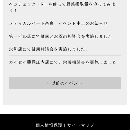
ベジチェック（R）を使って野菜摂取量を測ってみよ
う！
メディカルハート奈良 イベント中止のお知らせ
第一ビル店にて健康とお薬の相談会を実施しました
永和店にて健康相談会を実施しました。
カイセイ薬局庄内店にて、栄養相談会を実施しました
以前のイベント
個人情報保護
|
サイトマップ