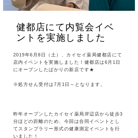
健都店にて内覧会イベ
ントを実施しました
2019年6月8日（土）、カイセイ薬局健都店にて
店内イベントを実施しました！健都店は6月1日
にオープンしたばかりの新店です★
※処方せん受付は7月1日～となります。
昨年オープンしたカイセイ薬局岸辺店から徒歩3
分ほどの距離のため、今回は合同イベントとし
てスタンプラリー形式の健康測定イベントを行
いました！