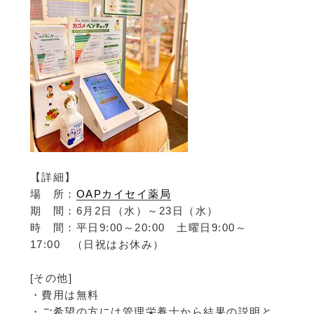
【詳細】
場 所：
OAPカイセイ薬局
期 間：6月2日（水）～23日（水）
時 間：平日9:00～20:00 土曜日9:00～
17:00 （日祝はお休み）
[その他]
・費用は無料
・ご希望の方には管理栄養士から結果の説明と