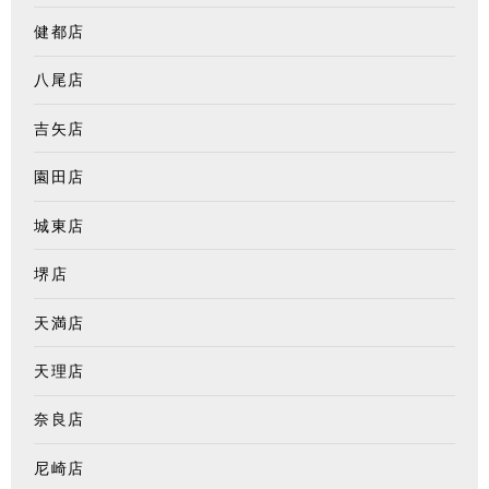
健都店
八尾店
吉矢店
園田店
城東店
堺店
天満店
天理店
奈良店
尼崎店