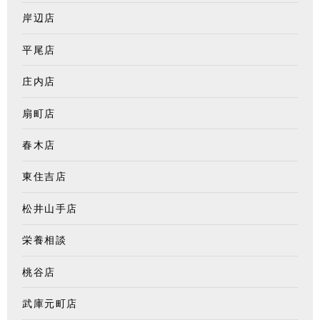
岸辺店
平尾店
庄内店
扇町店
春木店
東住吉店
松井山手店
栄養相談
桃谷店
武庫元町店