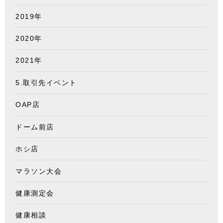
2019年
2020年
2021年
5.取引先イベント
OAP店
ドーム前店
ホシ店
マラソン大会
健康測定会
健康相談