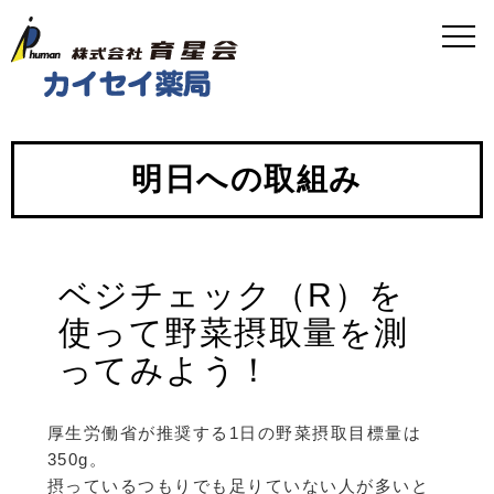
明日への取組み
ベジチェック（R）を
使って野菜摂取量を測
ってみよう！
厚生労働省が推奨する1日の野菜摂取目標量は
350g。
摂っているつもりでも足りていない人が多いと