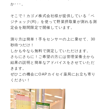
か･･･。
そこで！カゴメ株式会社様が提供している「ベ
ジチェック(R)」を使って野菜摂取量が測れる測
定会を期間限定で開催しています。
測り方は簡単！手をセンサーの上に乗せて、30
秒待つだけ！
しかも今なら無料で測定していただけます。
さらにさらに！ご希望の方には管理栄養士から
結果の説明と簡単なアドバイスをさせていただ
きます。
ぜひこの機会にOAPカイセイ薬局にお立ち寄り
ください！