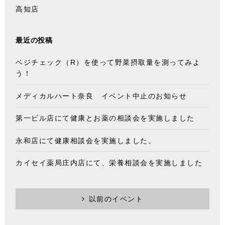
高知店
最近の投稿
ベジチェック（R）を使って野菜摂取量を測ってみよ
う！
メディカルハート奈良 イベント中止のお知らせ
第一ビル店にて健康とお薬の相談会を実施しました
永和店にて健康相談会を実施しました。
カイセイ薬局庄内店にて、栄養相談会を実施しました
以前のイベント