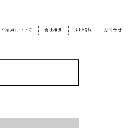
セイ薬局について
会社概要
採用情報
お問合せ