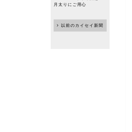
月太りにご用心
以前のカイセイ新聞