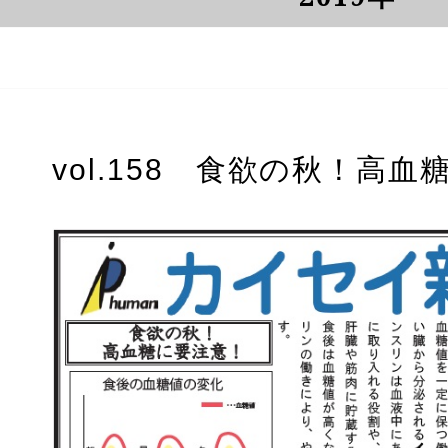
vol.158 食欲の秋！高