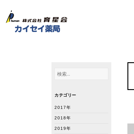
検
索
:
カテゴリー
2017年
2018年
2019年