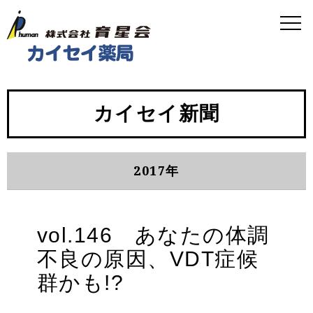
カイセイ新聞
2017年
vol.146 あなたの体調
不良の原因、VDT症候
群かも!?