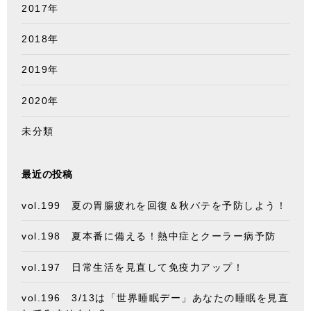
2017年
2018年
2019年
2020年
未分類
最近の投稿
vol.199 夏の胃腸疲れを回復＆秋バテを予防しよう！
vol.198 夏本番に備える！熱中症とクーラー病予防
vol.197 日常生活を見直して免疫力アップ！
vol.196 3/13は「世界睡眠デー」あなたの睡眠を見直