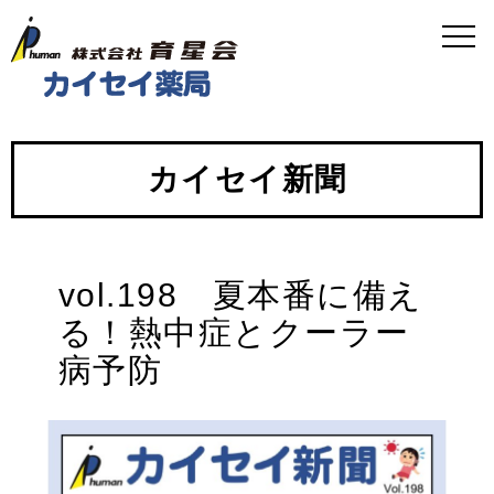
カイセイ新聞
vol.198 夏本番に備え
る！熱中症とクーラー
病予防