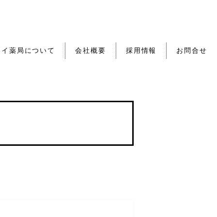
セイ薬局について
会社概要
採用情報
お問合せ