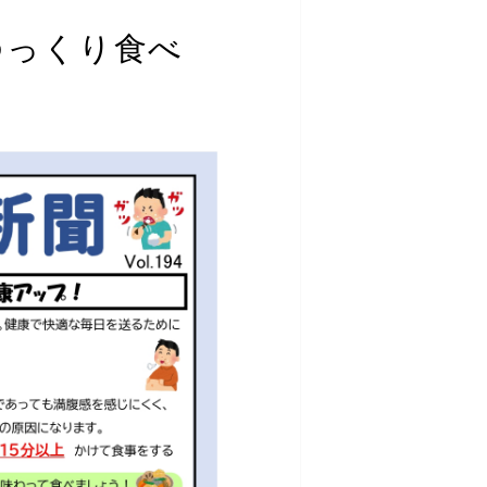
！ゆっくり食べ