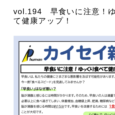
vol.194 早食いに注意
て健康アップ！