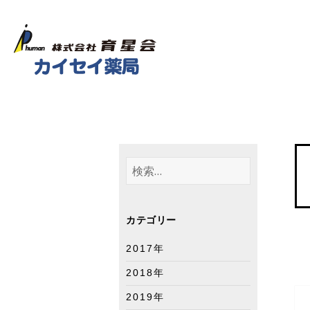
検
索
:
カテゴリー
2017年
2018年
2019年