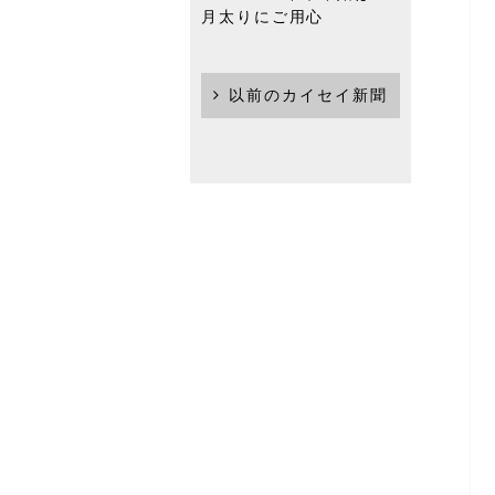
月太りにご用心
以前のカイセイ新聞