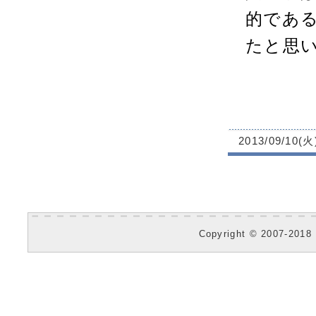
的であ
たと思
2013/09/10(火
Copyright © 2007-2018 