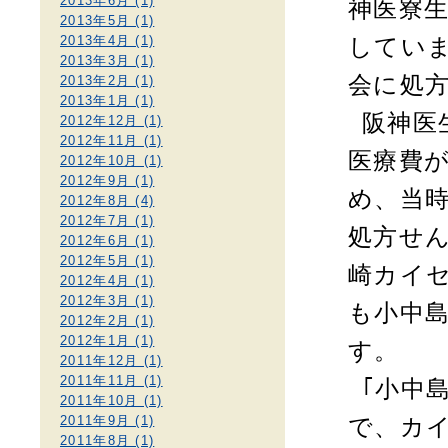
2013年6月 (1)
神医寮
2013年5月 (1)
2013年4月 (1)
してい
2013年3月 (1)
会に処
2013年2月 (1)
2013年1月 (1)
阪神医
2012年12月 (1)
2012年11月 (1)
医療費
2012年10月 (1)
2012年9月 (1)
め、当
2012年8月 (4)
2012年7月 (1)
処方せ
2012年6月 (1)
2012年5月 (1)
崎カイ
2012年4月 (1)
2012年3月 (1)
も小中
2012年2月 (1)
2012年1月 (1)
す。
2011年12月 (1)
2011年11月 (1)
｢小中
2011年10月 (1)
2011年9月 (1)
で、カ
2011年8月 (1)