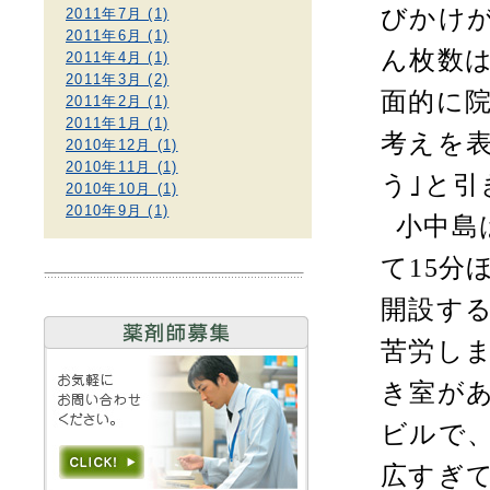
びかけ
2011年7月 (1)
2011年6月 (1)
ん枚数
2011年4月 (1)
2011年3月 (2)
面的に
2011年2月 (1)
2011年1月 (1)
考えを
2010年12月 (1)
2010年11月 (1)
う｣と
2010年10月 (1)
2010年9月 (1)
小中島
て
15
分
開設す
苦労し
き室が
ビルで
広すぎ