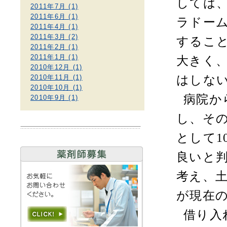
しては
2011年7月 (1)
2011年6月 (1)
ラドー
2011年4月 (1)
2011年3月 (2)
するこ
2011年2月 (1)
2011年1月 (1)
大きく
2010年12月 (1)
2010年11月 (1)
はしな
2010年10月 (1)
病院か
2010年9月 (1)
し、そ
として
1
良いと
考え、
が現在
借り入