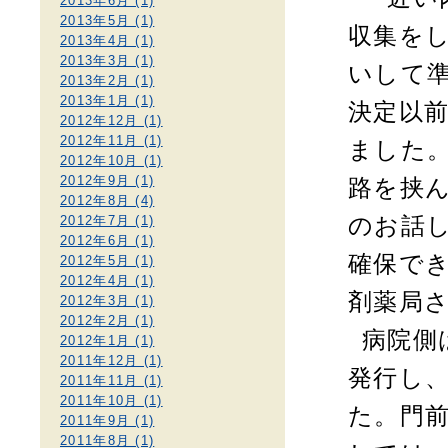
2013年6月 (1)
2013年5月 (1)
収集を
2013年4月 (1)
2013年3月 (1)
いして
2013年2月 (1)
2013年1月 (1)
決定以
2012年12月 (1)
2012年11月 (1)
ました
2012年10月 (1)
2012年9月 (1)
路を挟
2012年8月 (4)
2012年7月 (1)
のお話
2012年6月 (1)
確保で
2012年5月 (1)
2012年4月 (1)
剤薬局
2012年3月 (1)
2012年2月 (1)
病院側
2012年1月 (1)
2011年12月 (1)
発行し
2011年11月 (1)
2011年10月 (1)
た。門
2011年9月 (1)
2011年8月 (1)