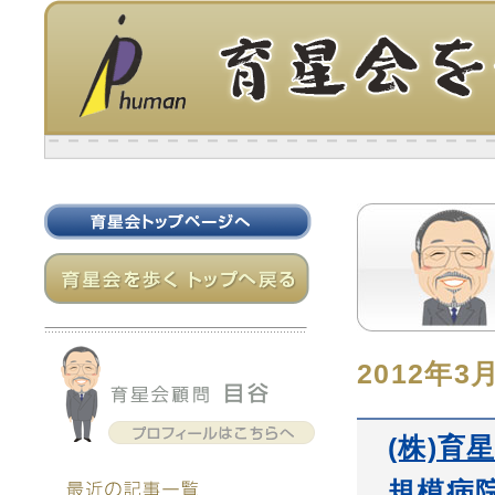
2012年3
(株)
規模病