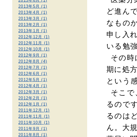
2013年6月 (1)
2013年5月 (1)
ど進ん
2013年4月 (1)
2013年3月 (1)
なもの
2013年2月 (1)
2013年1月 (1)
申し入
2012年12月 (1)
2012年11月 (1)
いる勉
2012年10月 (1)
2012年9月 (1)
その時
2012年8月 (4)
2012年7月 (1)
期に処
2012年6月 (1)
という
2012年5月 (1)
2012年4月 (1)
そこで
2012年3月 (1)
2012年2月 (1)
るので
2012年1月 (1)
2011年12月 (1)
るのは
2011年11月 (1)
2011年10月 (1)
ん。大
2011年9月 (1)
2011年8月 (1)