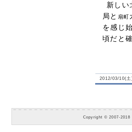
新しい
局と
扇町
を感じ
頃だと
2012/03/10(土
Copyright © 2007-2018 