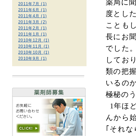
薬局に
2011年7月 (1)
2011年6月 (1)
度とし
2011年4月 (1)
2011年3月 (2)
ことも
2011年2月 (1)
2011年1月 (1)
長にお
2010年12月 (1)
2010年11月 (1)
でした
2010年10月 (1)
してお
2010年9月 (1)
類の把
いるの
極秘の
1
年ほ
んから
｢それな