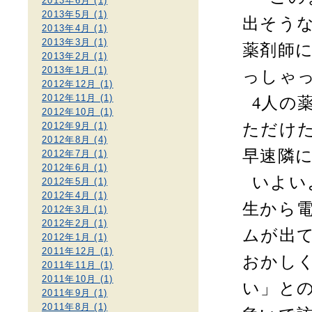
2013年6月 (1)
2013年5月 (1)
出そう
2013年4月 (1)
2013年3月 (1)
薬剤師
2013年2月 (1)
2013年1月 (1)
っしゃ
2012年12月 (1)
2012年11月 (1)
4
人の
2012年10月 (1)
2012年9月 (1)
ただけ
2012年8月 (4)
早速隣
2012年7月 (1)
2012年6月 (1)
いよい
2012年5月 (1)
2012年4月 (1)
生から
2012年3月 (1)
2012年2月 (1)
ムが出
2012年1月 (1)
2011年12月 (1)
おかし
2011年11月 (1)
2011年10月 (1)
い」と
2011年9月 (1)
2011年8月 (1)