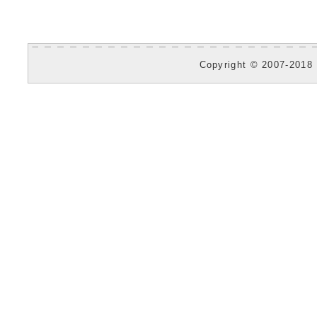
Copyright © 2007-2018 