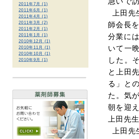
急いで
2011年7月 (1)
2011年6月 (1)
上田先
2011年4月 (1)
2011年3月 (2)
師会長
2011年2月 (1)
2011年1月 (1)
分業に
2010年12月 (1)
いて一
2010年11月 (1)
2010年10月 (1)
した。
2010年9月 (1)
と上田
る」と
た。気
朝を迎
上田先
上田先